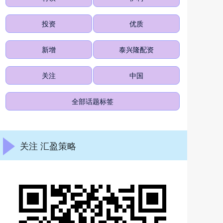
投资
优质
新增
泰兴隆配资
关注
中国
全部话题标签
关注 汇盈策略