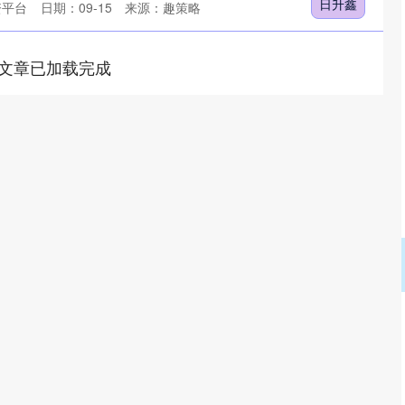
日升鑫
资平台
日期：09-15
来源：趣策略
文章已加载完成