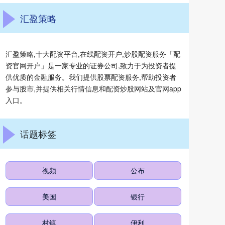
汇盈策略
汇盈策略,十大配资平台,在线配资开户,炒股配资服务「配
资官网开户」是一家专业的证券公司,致力于为投资者提
供优质的金融服务。我们提供股票配资服务,帮助投资者
参与股市,并提供相关行情信息和配资炒股网站及官网app
入口。
话题标签
视频
公布
美国
银行
村镇
伊利