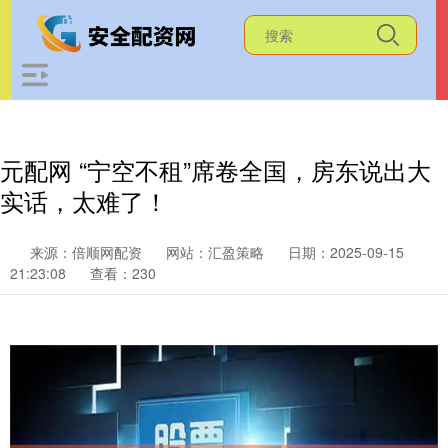
元配网 “宁空不租”席卷全国，房东说出大
实话，太难了！
来源：倍顺网配资
网站：汇盈策略
日期：2025-09-15
21:23:08
查看：230