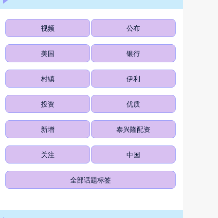
视频
公布
美国
银行
村镇
伊利
投资
优质
新增
泰兴隆配资
关注
中国
全部话题标签