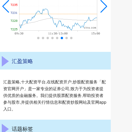
汇盈策略
汇盈策略,十大配资平台,在线配资开户,炒股配资服务「配
资官网开户」是一家专业的证券公司,致力于为投资者提
供优质的金融服务。我们提供股票配资服务,帮助投资者
参与股市,并提供相关行情信息和配资炒股网站及官网app
入口。
话题标签