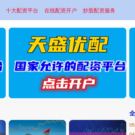
十大配资平台
在线配资开户
炒股配资服务
05
04