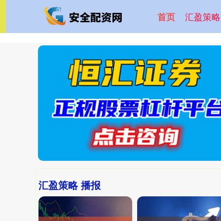
汇盈策略
首页
汇盈策略 播报