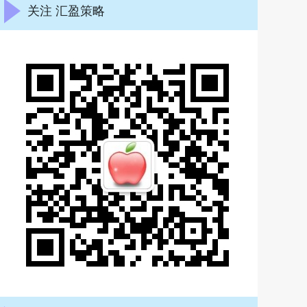
关注 汇盈策略