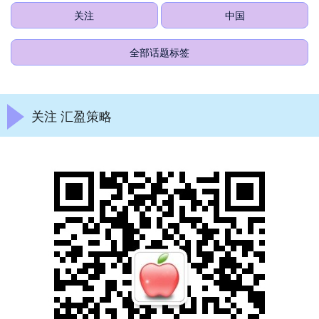
关注
中国
全部话题标签
关注 汇盈策略