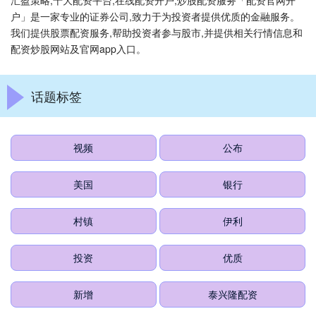
汇盈策略,十大配资平台,在线配资开户,炒股配资服务「配资官网开
户」是一家专业的证券公司,致力于为投资者提供优质的金融服务。
我们提供股票配资服务,帮助投资者参与股市,并提供相关行情信息和
配资炒股网站及官网app入口。
话题标签
视频
公布
美国
银行
村镇
伊利
投资
优质
新增
泰兴隆配资