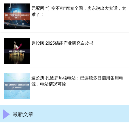
元配网 “宁空不租”席卷全国，房东说出大实话，太
难了！
趣投顾 2025储能产业研究白皮书
速盈所 扎波罗热核电站：已连续多日启用备用电
源，电站情况可控
最新文章