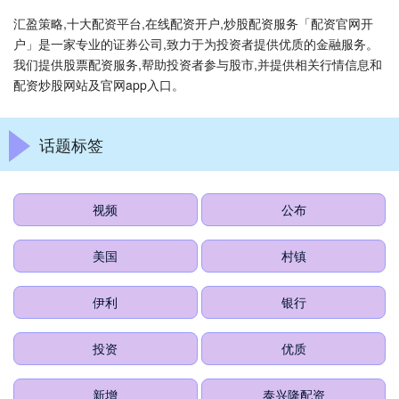
汇盈策略,十大配资平台,在线配资开户,炒股配资服务「配资官网开
户」是一家专业的证券公司,致力于为投资者提供优质的金融服务。
我们提供股票配资服务,帮助投资者参与股市,并提供相关行情信息和
配资炒股网站及官网app入口。
话题标签
视频
公布
美国
村镇
伊利
银行
投资
优质
新增
泰兴隆配资