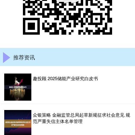
推荐资讯
趣投顾 2025储能产业研究白皮书
众银策略 金融监管总局起草新规征求社会意见 规
范严重失信主体名单管理