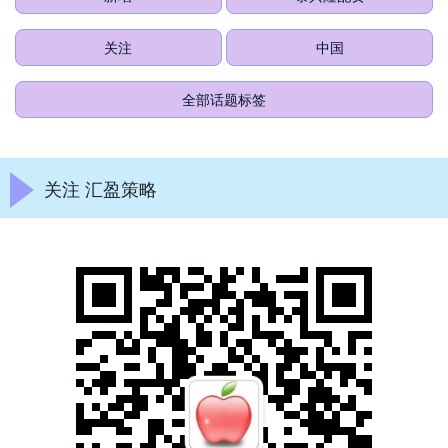
关注
中国
全部话题标签
关注 汇盈策略