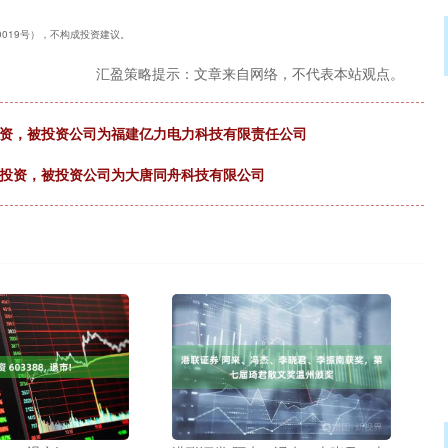
40019号），不构成投资建议。
汇盈策略提示：文章来自网络，不代表本站观点。
对外投资，被投资公司为福建亿力电力科技有限责任公司
起对外投资，被投资公司为大唐同舟科技有限公司