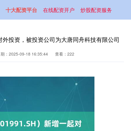
在线配资开户
炒股配资服务
十大配资平台
一起对外投资，被投资公司为大唐同舟科技有限公司
期：2025-09-18 16:35:44
查看：222