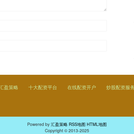
汇盈策略
十大配资平台
在线配资开户
炒股配资服
Powered by
汇盈策略
RSS地图
HTML地图
Copyright
© 2013-2025