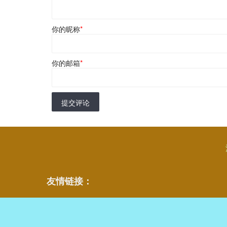
你的昵称
*
你的邮箱
*
提交评论
友情链接：