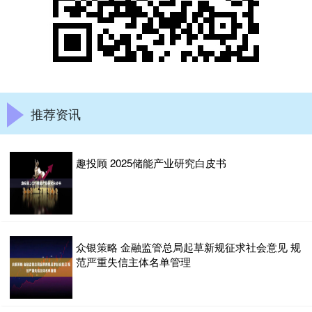
推荐资讯
趣投顾 2025储能产业研究白皮书
众银策略 金融监管总局起草新规征求社会意见 规
范严重失信主体名单管理