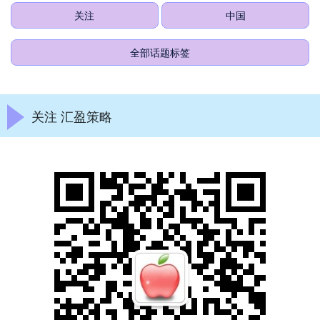
关注
中国
全部话题标签
关注 汇盈策略