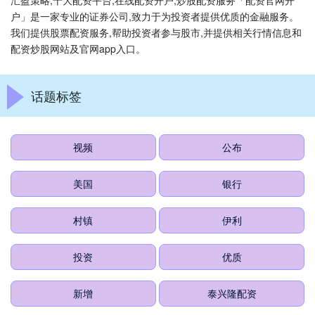
汇盈策略,十大配资平台,在线配资开户,炒股配资服务「配资官网开
户」是一家专业的证券公司,致力于为投资者提供优质的金融服务。
我们提供股票配资服务,帮助投资者参与股市,并提供相关行情信息和
配资炒股网站及官网app入口。
话题标签
视频
公布
美国
银行
村镇
伊利
投资
优质
新增
泰兴隆配资