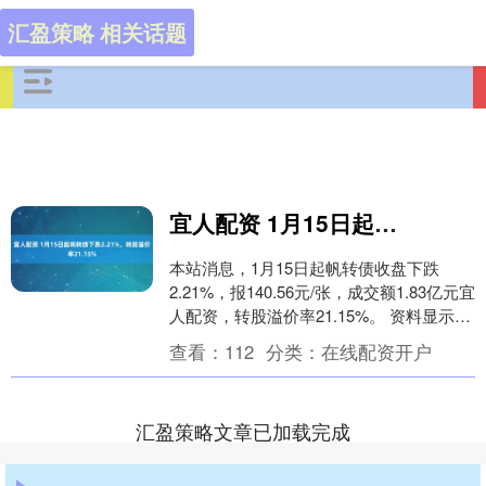
汇盈策略 相关话题
宜人配资 1月15日起帆转债下跌2.21%，转股溢价率21.15%
本站消息，1月15日起帆转债收盘下跌
2.21%，报140.56元/张，成交额1.83亿元宜
人配资，转股溢价率21.15%。 资料显示，
起帆转债信用级别为“AA-....
查看：
112
分类：
在线配资开户
汇盈策略文章已加载完成