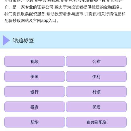
汇盈策略,十大配资平台,在线配资开户,炒股配资服务「配资官网开
户」是一家专业的证券公司,致力于为投资者提供优质的金融服务。
我们提供股票配资服务,帮助投资者参与股市,并提供相关行情信息和
配资炒股网站及官网app入口。
话题标签
视频
公布
美国
伊利
银行
村镇
投资
优质
新增
泰兴隆配资