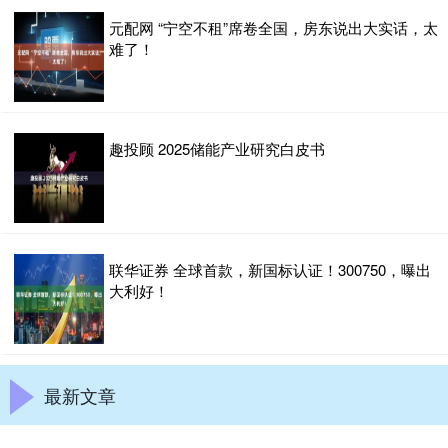
元配网 “宁空不租”席卷全国，房东说出大实话，太
难了！
趣投顾 2025储能产业研究白皮书
联华证券 全球首款，新国标认证！300750，曝出
大利好！
最新文章