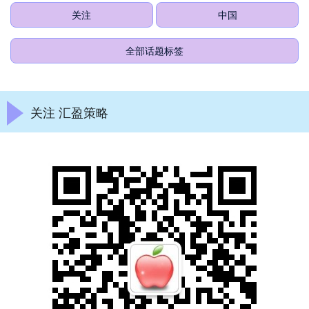
关注
中国
全部话题标签
关注 汇盈策略