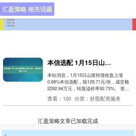
汇盈策略 相关话题
本信选配 1月15日山玻转债上涨0.68%，转股溢价率92.73%
本站消息，1月15日山玻转债收盘上涨
0.68%本信选配，报129.71元/张，成交额
2292.94万元，转股溢价率92.73%。 资料
显示，山玻转债信用级别为“....
查看：
120
分类：
炒股配资服务
汇盈策略文章已加载完成