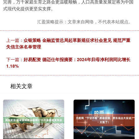
完善，万千家庭生育之路会更温暖顺畅，人口高质量发展定将为中国
式现代化提供更坚实支撑。
汇盈策略提示：文章来自网络，不代表本站观点。
上一篇：
众银策略 金融监管总局起草新规征求社会意见 规范严重
失信主体名单管理
下一篇：
好易配资 德迈仕年报摘要：2024年归母净利润同比增长
1.18%
相关文章