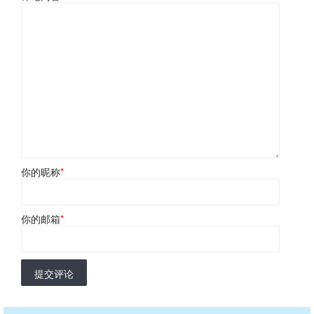
你的昵称
*
你的邮箱
*
提交评论