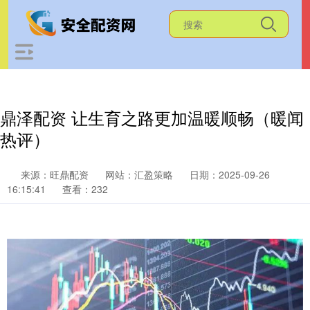
鼎泽配资 让生育之路更加温暖顺畅（暖闻
热评）
来源：旺鼎配资
网站：汇盈策略
日期：2025-09-26
16:15:41
查看：232