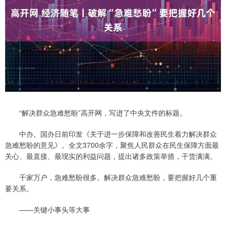
“解决群众急难愁盼”高开网，写进了中央文件的标题。
中办、国办日前印发《关于进一步保障和改善民生着力解决群众
急难愁盼的意见》。全文3700余字，聚焦人民群众在民生保障方面最
关心、最直接、最现实的利益问题，提出诸多政策举措，干货满满。
千家万户，急难愁盼很多。解决群众急难愁盼，要把握好几个重
要关系。
——关键小事头等大事