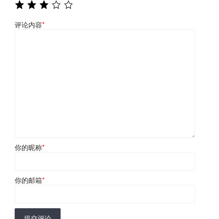
评论内容
*
你的昵称
*
你的邮箱
*
提交评论