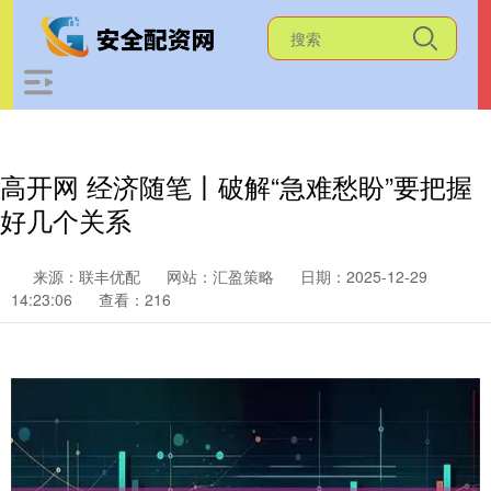
高开网 经济随笔丨破解“急难愁盼”要把握
好几个关系
来源：联丰优配
网站：汇盈策略
日期：2025-12-29
14:23:06
查看：216