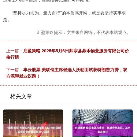
“坚持尽力而为、量力而行”的本质高开网，就是要坚持实事求
是。
汇盈策略提示：文章来自网络，不代表本站观点。
上一篇：
启盈策略 2025年5月6日师宗县鼎禾物业服务有限公司价
格行情
下一篇：
丰云股票 美联储主席候选人沃勒面试获特朗普力赞，双
方深聊就业议题！
相关文章