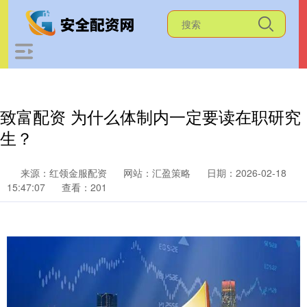
致富配资 为什么体制内一定要读在职研究
生？
来源：红领金服配资
网站：汇盈策略
日期：2026-02-18
15:47:07
查看：201