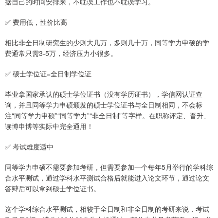
据自己的时间安排来，不耽误工作也不耽误学习。
✅ 费用低，性价比高
相比非全日制研究生的少则大几万，多则几十万，同等学力申硕的学
费通常只需3-5万，经济压力小很多。
✅ 硕士学位证=全日制学位证
毕业拿国家承认的硕士学位证书（没有学历证书），学信网认证查
询，并且同等学力申硕颁发的硕士学位证书与全日制相同，不会标
注“同等学力申硕”“同等学力”“非全日制”等字样。在职称评定、晋升、
读博申博等实际中完全通用！
✅ 考试难度适中
同等学力申硕不需要参加考研，但需要参加一个每年5月举行的学科综
合水平测试，通过学科水平测试合格后就能进入论文环节，通过论文
答辩后可以拿到硕士学位证书。
这个学科综合水平测试，相较于全日制和非全日制的考研来说，考试