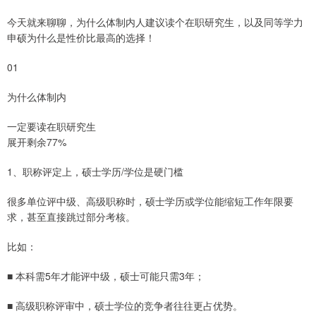
今天就来聊聊，为什么体制内人建议读个在职研究生，以及同等学力
申硕为什么是性价比最高的选择！
01
为什么体制内
一定要读在职研究生
展开剩余77%
1、职称评定上，硕士学历/学位是硬门槛
很多单位评中级、高级职称时，硕士学历或学位能缩短工作年限要
求，甚至直接跳过部分考核。
比如：
■ 本科需5年才能评中级，硕士可能只需3年；
■ 高级职称评审中，硕士学位的竞争者往往更占优势。