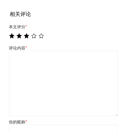
相关评论
本文评分
*
评论内容
*
你的昵称
*